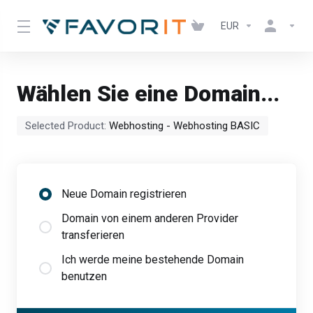
EUR
Wählen Sie eine Domain...
Selected Product:
Webhosting - Webhosting BASIC
Neue Domain registrieren
Domain von einem anderen Provider
transferieren
Ich werde meine bestehende Domain
benutzen